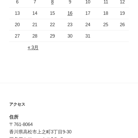
6
7
8
9
10
11
12
13
14
15
16
17
18
19
20
21
22
23
24
25
26
27
28
29
30
31
« 3月
アクセス
住所
〒761-8064
香川県高松市上之町3丁目9-30