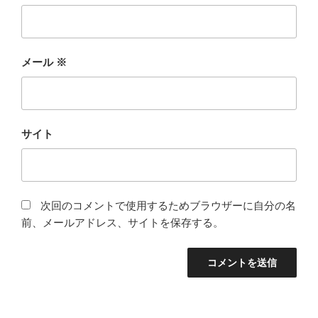
メール
※
サイト
次回のコメントで使用するためブラウザーに自分の名
前、メールアドレス、サイトを保存する。