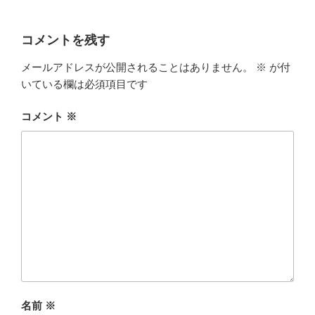
コメントを残す
メールアドレスが公開されることはありません。
※
が付
いている欄は必須項目です
コメント
※
名前
※