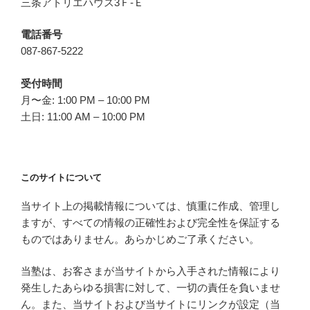
三条アトリエハウス3Ｆ-Ｅ
電話番号
087-867-5222
受付時間
月〜金: 1:00 PM – 10:00 PM
土日: 11:00 AM – 10:00 PM
このサイトについて
当サイト上の掲載情報については、慎重に作成、管理し
ますが、すべての情報の正確性および完全性を保証する
ものではありません。あらかじめご了承ください。
当塾は、お客さまが当サイトから入手された情報により
発生したあらゆる損害に対して、一切の責任を負いませ
ん。また、当サイトおよび当サイトにリンクが設定（当