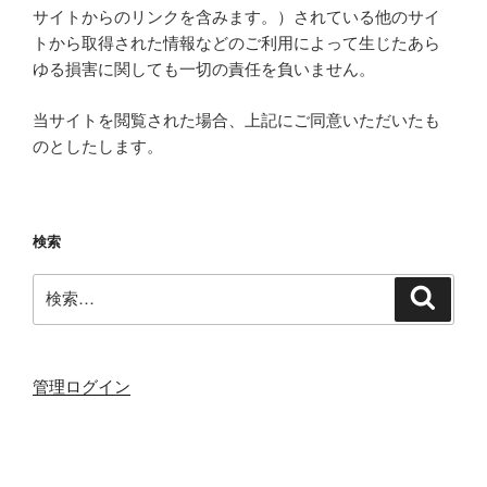
サイトからのリンクを含みます。）されている他のサイ
トから取得された情報などのご利用によって生じたあら
ゆる損害に関しても一切の責任を負いません。
当サイトを閲覧された場合、上記にご同意いただいたも
のとしたします。
検索
検
検
索
索:
管理ログイン