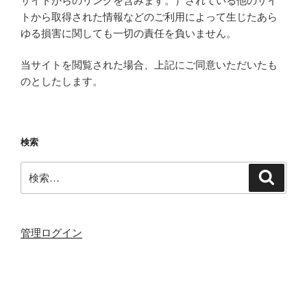
サイトからのリンクを含みます。）されている他のサイ
トから取得された情報などのご利用によって生じたあら
ゆる損害に関しても一切の責任を負いません。
当サイトを閲覧された場合、上記にご同意いただいたも
のとしたします。
検索
検
検
索
索:
管理ログイン