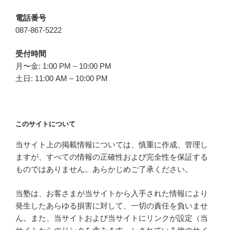
電話番号
087-867-5222
受付時間
月〜金: 1:00 PM – 10:00 PM
土日: 11:00 AM – 10:00 PM
このサイトについて
当サイト上の掲載情報については、慎重に作成、管理し
ますが、すべての情報の正確性および完全性を保証する
ものではありません。あらかじめご了承ください。
当塾は、お客さまが当サイトから入手された情報により
発生したあらゆる損害に対して、一切の責任を負いませ
ん。また、当サイトおよび当サイトにリンクが設定（当