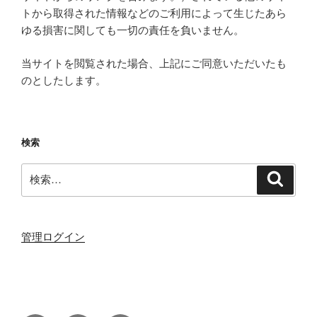
トから取得された情報などのご利用によって生じたあら
ゆる損害に関しても一切の責任を負いません。
当サイトを閲覧された場合、上記にご同意いただいたも
のとしたします。
検索
検
検
索
索:
管理ログイン