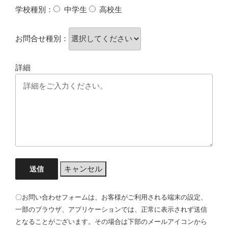
学校種別：
中学生
高校生
お問合せ種別：
詳細
〇お問い合わせフォームは、お客様がご利用される端末の設定、
一部のブラウザ、アプリケーションでは、正常に表示されず送信
となることがございます。その場合は下部のメールアイコンから