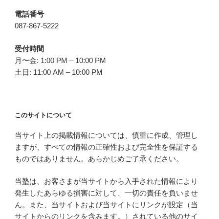
電話番号
087-867-5222
受付時間
月〜金: 1:00 PM – 10:00 PM
土日: 11:00 AM – 10:00 PM
このサイトについて
当サイト上の掲載情報については、慎重に作成、管理し
ますが、すべての情報の正確性および完全性を保証する
ものではありません。あらかじめご了承ください。
当塾は、お客さまが当サイトから入手された情報により
発生したあらゆる損害に対して、一切の責任を負いませ
ん。また、当サイトおよび当サイトにリンクが設定（当
サイトからのリンクを含みます。）されている他のサイ