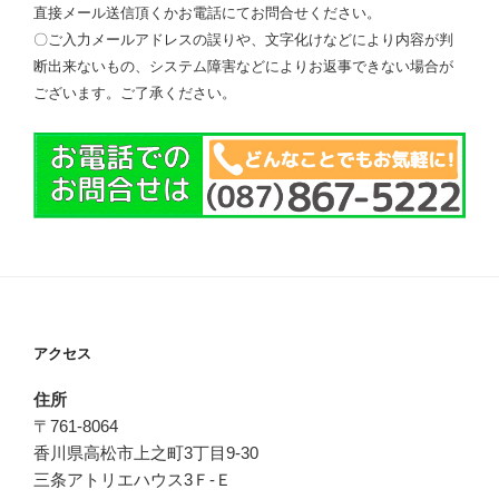
直接メール送信頂くかお電話にてお問合せください。
〇ご入力メールアドレスの誤りや、文字化けなどにより内容が判
断出来ないもの、システム障害などによりお返事できない場合が
ございます。ご了承ください。
アクセス
住所
〒761-8064
香川県高松市上之町3丁目9-30
三条アトリエハウス3Ｆ-Ｅ