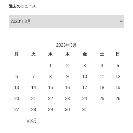
過去のニュース
過
去
の
ニ
2023年3月
ュ
ー
月
火
水
木
金
土
日
ス
1
2
3
4
5
6
7
8
9
10
11
12
13
14
15
16
17
18
19
20
21
22
23
24
25
26
27
28
29
30
31
« 3月