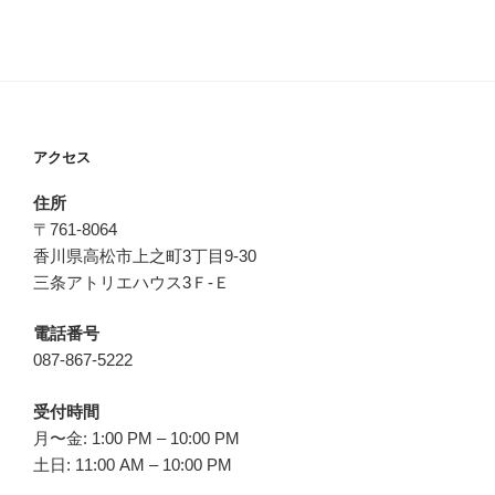
アクセス
住所
〒761-8064
香川県高松市上之町3丁目9-30
三条アトリエハウス3Ｆ-Ｅ
電話番号
087-867-5222
受付時間
月〜金: 1:00 PM – 10:00 PM
土日: 11:00 AM – 10:00 PM