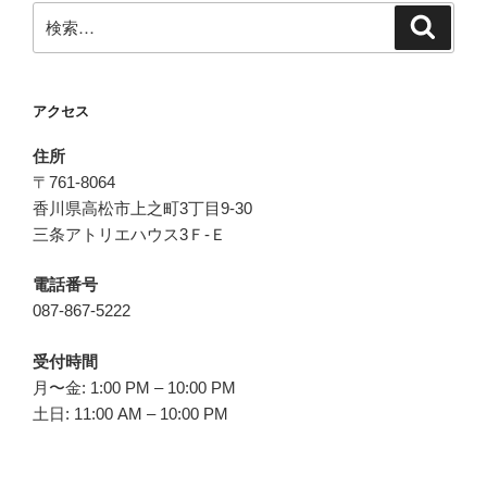
検
検
索
索:
アクセス
住所
〒761-8064
香川県高松市上之町3丁目9-30
三条アトリエハウス3Ｆ-Ｅ
電話番号
087-867-5222
受付時間
月〜金: 1:00 PM – 10:00 PM
土日: 11:00 AM – 10:00 PM