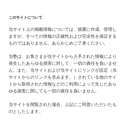
このサイトについて
当サイト上の掲載情報については、慎重に作成、管理し
ますが、すべての情報の正確性および完全性を保証する
ものではありません。あらかじめご了承ください。
当塾は、お客さまが当サイトから入手された情報により
発生したあらゆる損害に対して、一切の責任を負いませ
ん。また、当サイトおよび当サイトにリンクが設定（当
サイトからのリンクを含みます。）されている他のサイ
トから取得された情報などのご利用によって生じたあら
ゆる損害に関しても一切の責任を負いません。
当サイトを閲覧された場合、上記にご同意いただいたも
のとしたします。