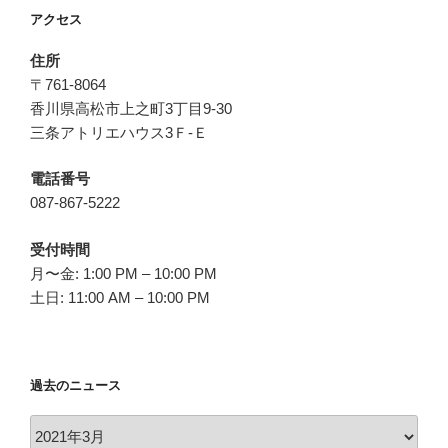
アクセス
住所
〒761-8064
香川県高松市上之町3丁目9-30
三条アトリエハウス3Ｆ-Ｅ
電話番号
087-867-5222
受付時間
月〜金: 1:00 PM – 10:00 PM
土日: 11:00 AM – 10:00 PM
過去のニュース
過