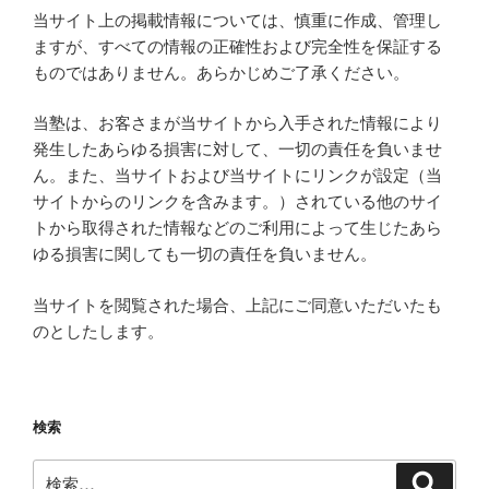
当サイト上の掲載情報については、慎重に作成、管理し
ますが、すべての情報の正確性および完全性を保証する
ものではありません。あらかじめご了承ください。
当塾は、お客さまが当サイトから入手された情報により
発生したあらゆる損害に対して、一切の責任を負いませ
ん。また、当サイトおよび当サイトにリンクが設定（当
サイトからのリンクを含みます。）されている他のサイ
トから取得された情報などのご利用によって生じたあら
ゆる損害に関しても一切の責任を負いません。
当サイトを閲覧された場合、上記にご同意いただいたも
のとしたします。
検索
検
検