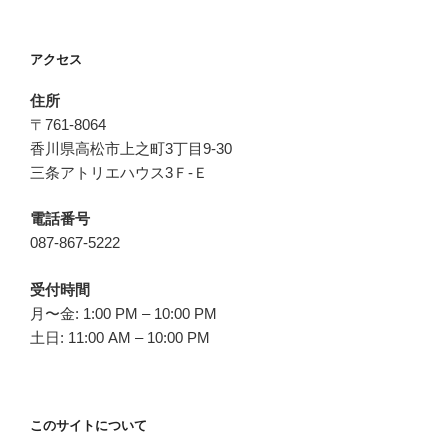
アクセス
住所
〒761-8064
香川県高松市上之町3丁目9-30
三条アトリエハウス3Ｆ-Ｅ
電話番号
087-867-5222
受付時間
月〜金: 1:00 PM – 10:00 PM
土日: 11:00 AM – 10:00 PM
このサイトについて