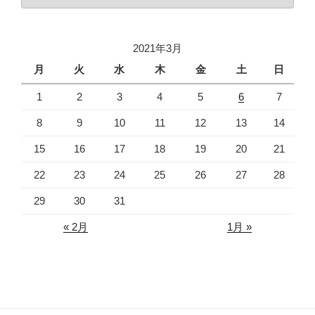
去
の
ニ
2021年3月
ュ
ー
月
火
水
木
金
土
日
ス
1
2
3
4
5
6
7
8
9
10
11
12
13
14
15
16
17
18
19
20
21
22
23
24
25
26
27
28
29
30
31
« 2月
1月 »